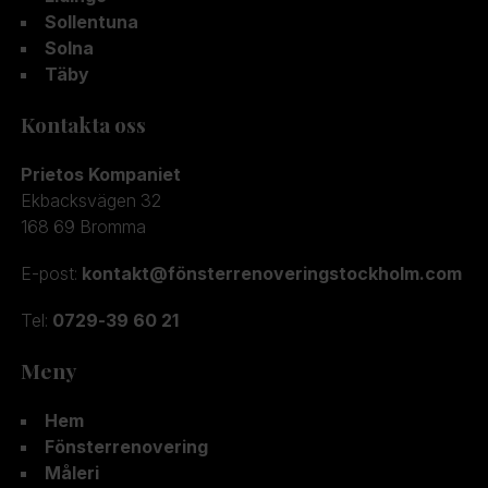
Sollentuna
Solna
Täby
Kontakta oss
Prietos Kompaniet
Ekbacksvägen 32
168 69 Bromma
E-post:
kontakt@fönsterrenoveringstockholm.com
Tel:
0729-39 60 21
Meny
Hem
Fönsterrenovering
Måleri